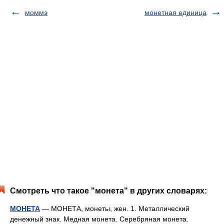
моммэ
монетная единица
Смотреть что такое "монета" в других словарях:
МОНЕТА
— МОНЕТА, монеты, жен. 1. Металлический
денежный знак. Медная монета. Серебряная монета.